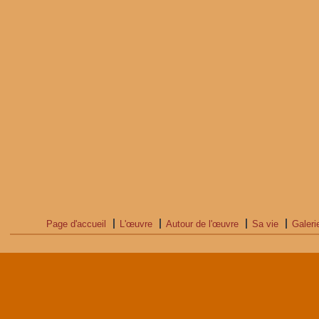
Page d'accueil
L'œuvre
Autour de l'œuvre
Sa vie
Galeri